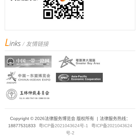
L
inks
/ 友情链接
Copyright ©
2026法律服务博览会 版权所有
|
法律服务热线：
18877531833
粤ICP备2021043624号-1
粤ICP备2021043624
号-2