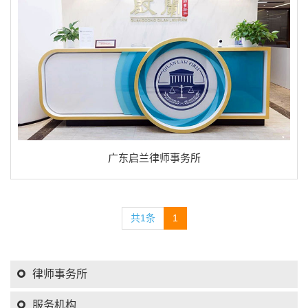
广东启兰律师事务所
共1条
1
律师事务所
服务机构