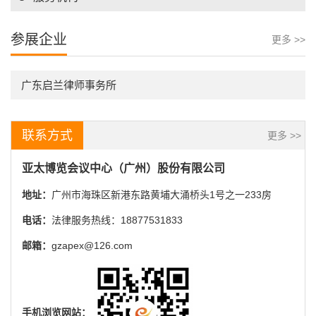
参展企业
更多 >>
广东启兰律师事务所
联系方式
更多 >>
亚太博览会议中心（广州）股份有限公司
地址：
广州市海珠区新港东路黄埔大涌桥头1号之一233房
电话：
法律服务热线：18877531833
邮箱：
gzapex@126.com
手机浏览网站：