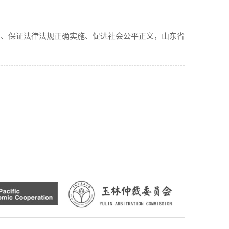
益、保证法律法规正确实施、促进社会公平正义，山东省