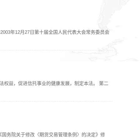
2003年12月27日第十届全国人民代表大会常务委员会
合法权益，促进信托事业的健康发展，制定本法。 第二
24日《国务院关于修改〈期货交易管理条例〉的决定》修