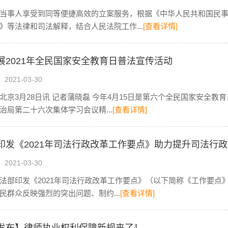
当事人享受到同等便捷高效的立案服务，根据《中华人民共和国民
》等法律和司法解释，结合人民法院工作...
[查看详情]
展2021年全民国家安全教育日普法宣传活动
021-03-30
北京3月28日讯 记者蒲晓磊 今年4月15日是第六个全民国家安全
治局第二十六次集体学习会议精...
[查看详情]
印发《2021年司法行政改革工作要点》助力提升司法行
021-03-30
法部印发《2021年司法行政改革工作要点》（以下简称《工作要点
民群众反映强烈的突出问题、制约...
[查看详情]