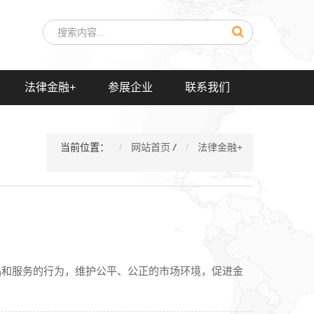
法律金融+
参展企业
联系我们
当前位置：
网站首页
/
法律金融+
产品和服务的行为，维护公平、公正的市场环境，促进金